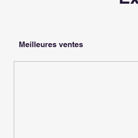
Meilleures ventes