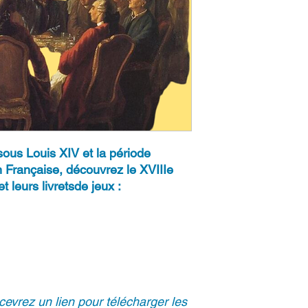
 sous Louis XIV et la période
 Française, découvrez le XVIIIe
t leurs livretsde jeux :
cevrez un lien pour télécharger les