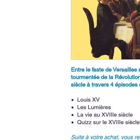
Entre le faste de Versailles
tourmentée de la Révolution
siècle à travers 4 épisodes e
Louis XV
Les Lumières
La vie au XVIIIe siècle
Quizz sur le XVIIIe siècle
Suite à votre achat, vous re