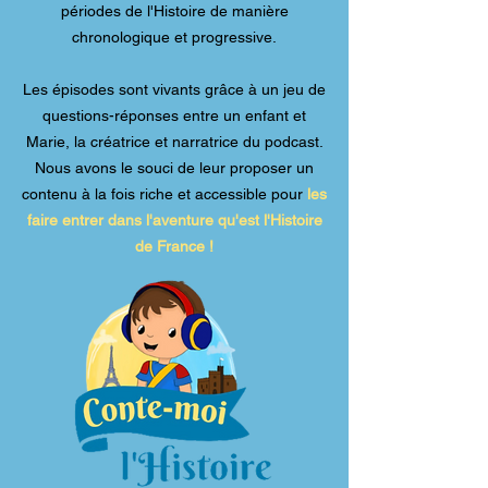
périodes de l'Histoire de manière
chronologique et progressive.
Les épisodes sont vivants grâce à un jeu de
questions-réponses entre un enfant et
Marie, la créatrice et narratrice du podcast.
Nous avons le souci de leur proposer un
contenu à la fois riche et accessible pour
les
faire entrer dans l'aventure qu'est l'Histoire
de France !