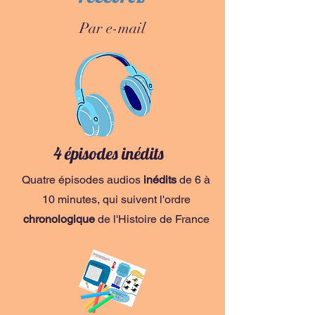
Par e-mail
4 épisodes inédits
Quatre épisodes audios
inédits
de 6 à
10 minutes, qui suivent l'ordre
chronologique
de l'Histoire de France