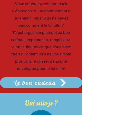
Vous souhaitez offrir un pack
d'épisodes ou un abonnement à
un enfant, mais vous ne savez
pas comment le lui offrir?
Téléchargez simplement ce bon
cadeau, imprimez-le, remplissez-
le en indiquant ce que vous avez
offert à l'enfant, et il ne vous reste
plus qu'à le glisser dans une
enveloppe pour le lui offrir!
Le bon cadeau
Qui suis-je ?