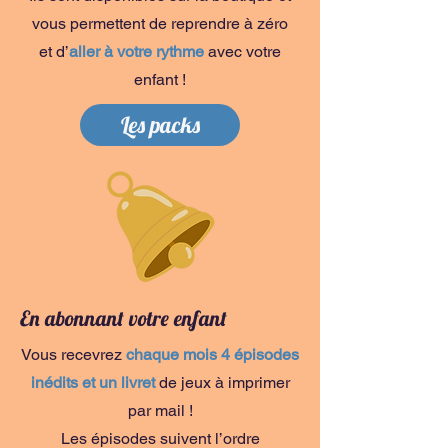
vous permettent de reprendre à zéro
et d’
aller à votre rythme
avec votre
enfant !
Les packs
En abonnant votre enfant
Vous recevrez
chaque mois 4 épisodes
inédits et un livret
de jeux à imprimer
par mail !
Les épisodes suivent l’ordre