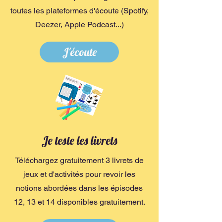
toutes les plateformes d'écoute (Spotify,
Deezer, Apple Podcast...)
J'écoute
Je teste les livrets
Téléchargez gratuitement 3 livrets de
jeux et d'activités pour revoir les
notions abordées dans les épisodes
12, 13 et 14 disponibles gratuitement.