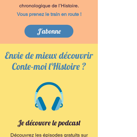
chronologique de l’Histoire.
Vous prenez le train en route !
J'abonne
Envie de mieux découvrir
Conte-moi l'Histoire ?
Je découvre le podcast
Découvrez les épisodes gratuits sur