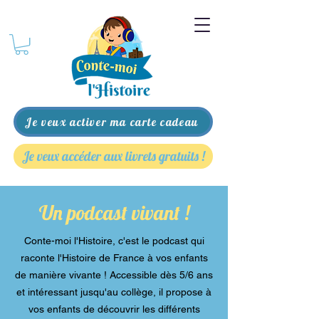
Je veux activer ma carte cadeau
Je veux accéder aux livrets gratuits !
Un podcast vivant !
Conte-moi l'Histoire, c'est le podcast qui
raconte l'Histoire de France à vos enfants
de manière vivante ! Accessible dès 5/6 ans
et intéressant jusqu'au collège, il propose à
vos enfants de découvrir les différents